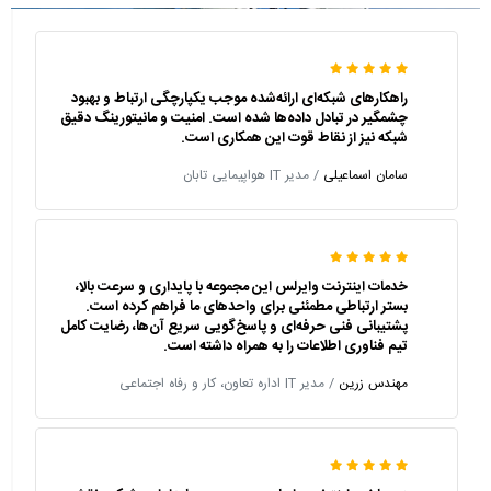
راهکارهای شبکه‌ای ارائه‌شده موجب یکپارچگی ارتباط و بهبود
چشمگیر در تبادل داده‌ها شده است. امنیت و مانیتورینگ دقیق
شبکه نیز از نقاط قوت این همکاری است.
سامان اسماعیلی
/ مدیر IT هواپیمایی تابان
خدمات اینترنت وایرلس این مجموعه با پایداری و سرعت بالا،
بستر ارتباطی مطمئنی برای واحدهای ما فراهم کرده است.
پشتیبانی فنی حرفه‌ای و پاسخ‌گویی سریع آن‌ها، رضایت کامل
تیم فناوری اطلاعات را به همراه داشته است.
مهندس زرین
/ مدیر IT اداره تعاون، کار و رفاه اجتماعی