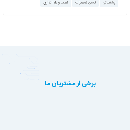
پشتیبانی
تامین تجهیزات
نصب و راه اندازی
برخی از مشتریان ما