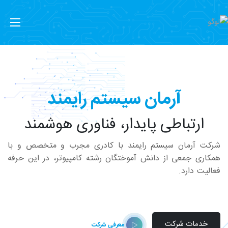
آرمان سیستم رایمند
ارتباطی پایدار، فناوری هوشمند
شرکت آرمان سیستم رایمند با کادری مجرب و متخصص و با
همکاری جمعی از دانش آموختگان رشته کامپیوتر، در این حرفه
فعالیت دارد.
خدمات شرکت
معرفی شرکت