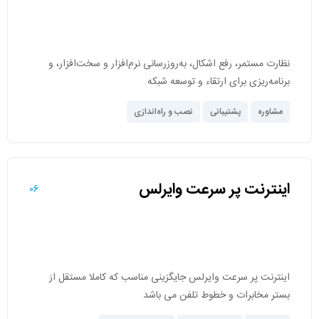
نظارت مستمر، رفع اشکال، به‌روزرسانی نرم‌افزار و سخت‌افزار، و
برنامه‌ریزی برای ارتقاء و توسعه شبکه
مشاوره
پشتیبانی
نصب و راه‌اندازی
اینترنت پر سرعت وایرلس
06
اینترنت پر سرعت وایرلس جایگزینی مناسب که کاملا مستقل از
بستر مخابرات و خطوط تلفن می باشد