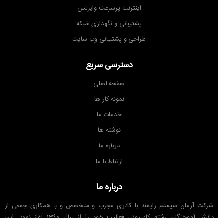
اینترنت پرسرعت وایرلس
پشتیبانی و نگهداری شبکه
طراحی و پشتیبانی وب سایت
دسترسی سریع
صفحه اصلی
نمونه کار ها
خدمات ما
نوشته ها
درباره ما
ارتباط با ما
درباره ما
شرکت آرمان سیستم رایمند با کادری مجرب و متخصص و با همکاری جمعی از
دانش آموختگان رشته کامپیوتر، فعالیت خود را از سال 1390 آغاز نمود. این