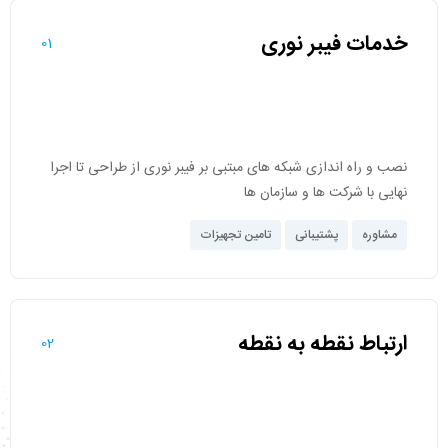
خدمات فیبر نوری
01
نصب و راه‌ اندازی شبکه های مبتبی بر فیبر نوری از طراحی تا اجرا
نهایی با شرکت ها و سازمان ها
مشاوره
پشتیبانی
تامین تجهیزات
ارتباط نقطه به نقطه
02