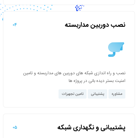
نصب دوربین مداربسته
04
نصب و راه اندازی شبکه های دوربین های مداربسته و تامین
امنیت بستر دیده بانی در پروژه ها
مشاوره
پشتیبانی
تامین تجهیزات
پشتیبانی و نگهداری شبکه
05