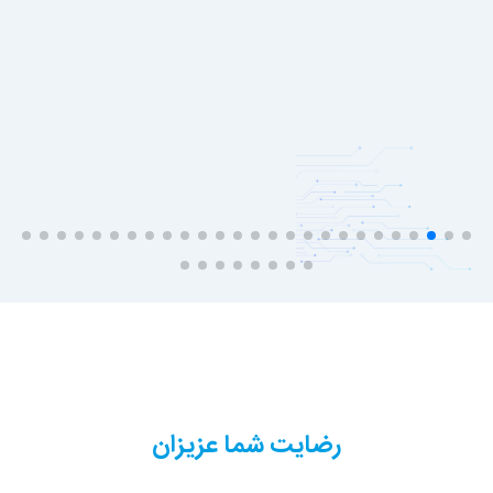
رضایت شما عزیزان