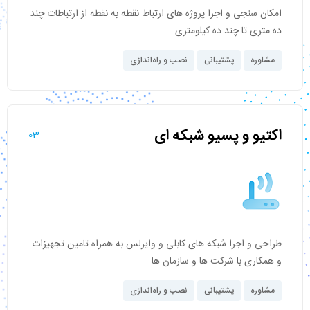
امکان سنجی و اجرا پروژه های ارتباط نقطه به نقطه از ارتباطات چند
ده متری تا چند ده کیلومتری
مشاوره
پشتیبانی
نصب و راه‌اندازی
اکتیو و پسیو شبکه ای
03
طراحی و اجرا شبکه های کابلی و وایرلس به همراه تامین تجهیزات
و همکاری با شرکت ها و سازمان ها
مشاوره
پشتیبانی
نصب و راه‌اندازی