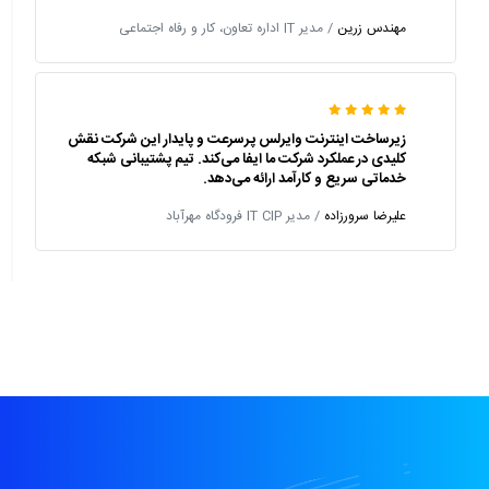
مهندس زرین
/ مدیر IT اداره تعاون، کار و رفاه اجتماعی
زیرساخت اینترنت وایرلس پرسرعت و پایدار این شرکت نقش
کلیدی در عملکرد شرکت ما ایفا می‌کند. تیم پشتیبانی شبکه
خدماتی سریع و کارآمد ارائه می‌دهد.
علیرضا سرورزاده
/ مدیر IT CIP فرودگاه مهرآباد