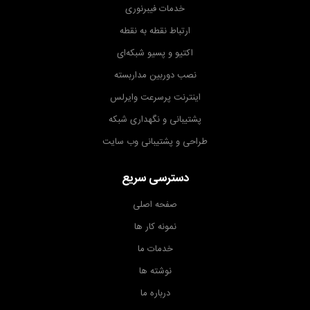
خدمات فیبرنوری
ارتباط نقطه به نقطه
اکتیو و پسیو شبکه‌ای
نصب دوربین مداربسته
اینترنت پرسرعت وایرلس
پشتیبانی و نگهداری شبکه
طراحی و پشتیبانی وب سایت
دسترسی سریع
صفحه اصلی
نمونه کار ها
خدمات ما
نوشته ها
درباره ما