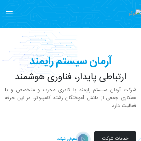
آرمان سیستم رایمند
ارتباطی پایدار، فناوری هوشمند
شرکت آرمان سیستم رایمند با کادری مجرب و متخصص و با
همکاری جمعی از دانش آموختگان رشته کامپیوتر، در این حرفه
فعالیت دارد.
خدمات شرکت
معرفی شرکت