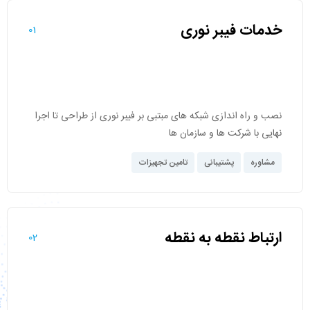
خدمات فیبر نوری
01
نصب و راه‌ اندازی شبکه های مبتبی بر فیبر نوری از طراحی تا اجرا
نهایی با شرکت ها و سازمان ها
مشاوره
پشتیبانی
تامین تجهیزات
ارتباط نقطه به نقطه
02