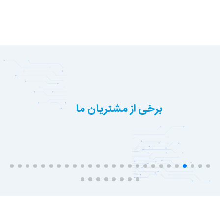
برخی از مشتریان ما