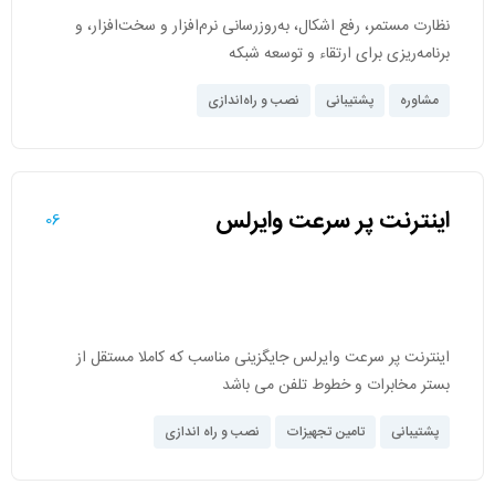
نظارت مستمر، رفع اشکال، به‌روزرسانی نرم‌افزار و سخت‌افزار، و
برنامه‌ریزی برای ارتقاء و توسعه شبکه
مشاوره
پشتیبانی
نصب و راه‌اندازی
اینترنت پر سرعت وایرلس
06
اینترنت پر سرعت وایرلس جایگزینی مناسب که کاملا مستقل از
بستر مخابرات و خطوط تلفن می باشد
پشتیبانی
تامین تجهیزات
نصب و راه اندازی