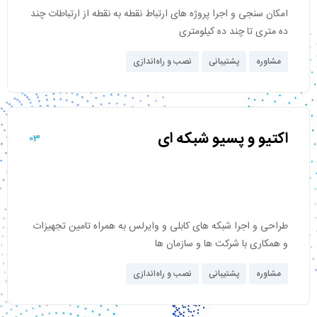
امکان سنجی و اجرا پروژه های ارتباط نقطه به نقطه از ارتباطات چند
ده متری تا چند ده کیلومتری
مشاوره
پشتیبانی
نصب و راه‌اندازی
اکتیو و پسیو شبکه ای
03
طراحی و اجرا شبکه های کابلی و وایرلس به همراه تامین تجهیزات
و همکاری با شرکت ها و سازمان ها
مشاوره
پشتیبانی
نصب و راه‌اندازی