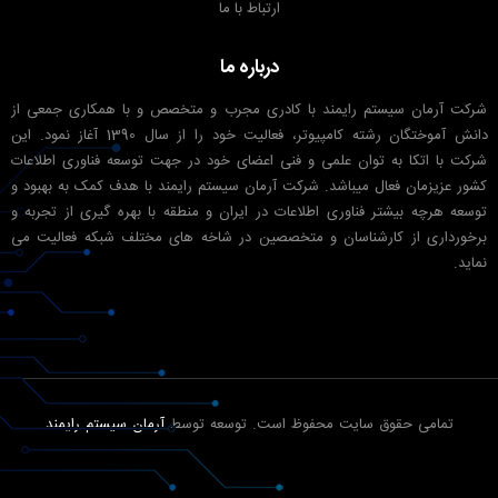
ارتباط با ما
درباره ما
شرکت آرمان سیستم رایمند با کادری مجرب و متخصص و با همکاری جمعی از
دانش آموختگان رشته کامپیوتر، فعالیت خود را از سال 1390 آغاز نمود. این
شرکت با اتکا به توان علمی و فنی اعضای خود در جهت توسعه فناوری اطلاعات
کشور عزیزمان فعال میباشد. شرکت آرمان سیستم رایمند با هدف کمک به بهبود و
توسعه هرچه بیشتر فناوری اطلاعات در ایران و منطقه با بهره گیری از تجربه و
برخورداری از کارشناسان و متخصصین در شاخه های مختلف شبکه فعالیت می
نماید.
تمامی حقوق سایت محفوظ است. توسعه توسط
آرمان سیستم رایمند