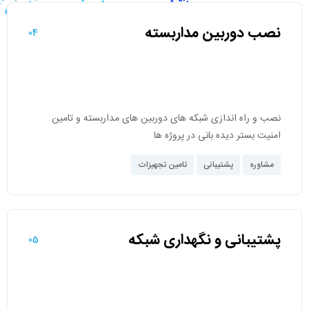
نصب دوربین مداربسته
04
نصب و راه اندازی شبکه های دوربین های مداربسته و تامین
امنیت بستر دیده بانی در پروژه ها
مشاوره
پشتیبانی
تامین تجهیزات
پشتیبانی و نگهداری شبکه
05