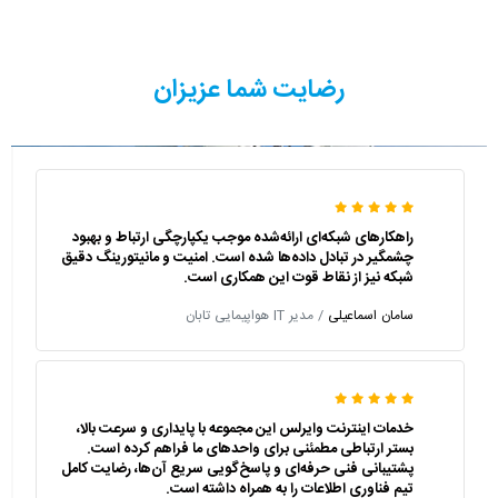
رضایت شما عزیزان
راهکارهای شبکه‌ای ارائه‌شده موجب یکپارچگی ارتباط و بهبود
چشمگیر در تبادل داده‌ها شده است. امنیت و مانیتورینگ دقیق
شبکه نیز از نقاط قوت این همکاری است.
سامان اسماعیلی
/ مدیر IT هواپیمایی تابان
خدمات اینترنت وایرلس این مجموعه با پایداری و سرعت بالا،
بستر ارتباطی مطمئنی برای واحدهای ما فراهم کرده است.
پشتیبانی فنی حرفه‌ای و پاسخ‌گویی سریع آن‌ها، رضایت کامل
تیم فناوری اطلاعات را به همراه داشته است.