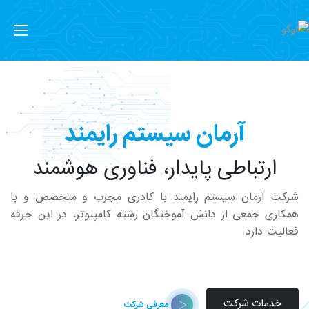
آرمان سیستم رایمند
ارتباطی پایدار، فناوری هوشمند
شرکت آرمان سیستم رایمند با کادری مجرب و متخصص و با
همکاری جمعی از دانش آموختگان رشته کامپیوتر، در این حرفه
فعالیت دارد.
خدمات شرکت
معرفی شرکت