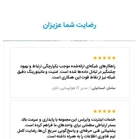
رضایت شما عزیزان
راهکارهای شبکه‌ای ارائه‌شده موجب یکپارچگی ارتباط و بهبود
چشمگیر در تبادل داده‌ها شده است. امنیت و مانیتورینگ دقیق
شبکه نیز از نقاط قوت این همکاری است.
سامان اسماعیلی
/ مدیر IT هواپیمایی تابان
خدمات اینترنت وایرلس این مجموعه با پایداری و سرعت بالا،
بستر ارتباطی مطمئنی برای واحدهای ما فراهم کرده است.
پشتیبانی فنی حرفه‌ای و پاسخ‌گویی سریع آن‌ها، رضایت کامل
تیم فناوری اطلاعات را به همراه داشته است.