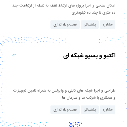
امکان سنجی و اجرا پروژه های ارتباط نقطه به نقطه از ارتباطات چند
ده متری تا چند ده کیلومتری
مشاوره
پشتیبانی
نصب و راه‌اندازی
اکتیو و پسیو شبکه ای
03
طراحی و اجرا شبکه های کابلی و وایرلس به همراه تامین تجهیزات
و همکاری با شرکت ها و سازمان ها
مشاوره
پشتیبانی
نصب و راه‌اندازی