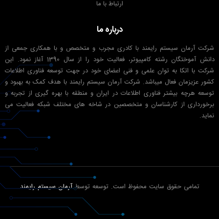
ارتباط با ما
درباره ما
شرکت آرمان سیستم رایمند با کادری مجرب و متخصص و با همکاری جمعی از
دانش آموختگان رشته کامپیوتر، فعالیت خود را از سال 1390 آغاز نمود. این
شرکت با اتکا به توان علمی و فنی اعضای خود در جهت توسعه فناوری اطلاعات
کشور عزیزمان فعال میباشد. شرکت آرمان سیستم رایمند با هدف کمک به بهبود و
توسعه هرچه بیشتر فناوری اطلاعات در ایران و منطقه با بهره گیری از تجربه و
برخورداری از کارشناسان و متخصصین در شاخه های مختلف شبکه فعالیت می
نماید.
تمامی حقوق سایت محفوظ است. توسعه توسط
آرمان سیستم رایمند