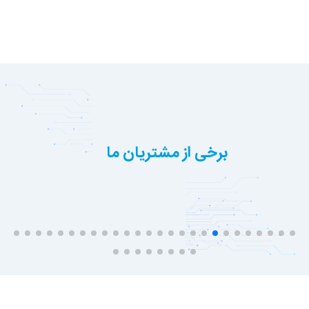
برخی از مشتریان ما