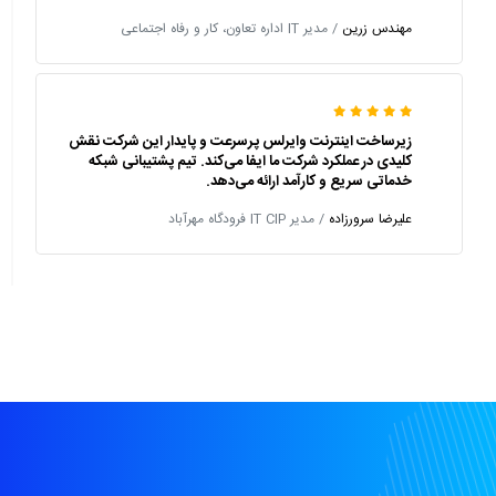
مهندس زرین
/ مدیر IT اداره تعاون، کار و رفاه اجتماعی
زیرساخت اینترنت وایرلس پرسرعت و پایدار این شرکت نقش
کلیدی در عملکرد شرکت ما ایفا می‌کند. تیم پشتیبانی شبکه
خدماتی سریع و کارآمد ارائه می‌دهد.
علیرضا سرورزاده
/ مدیر IT CIP فرودگاه مهرآباد