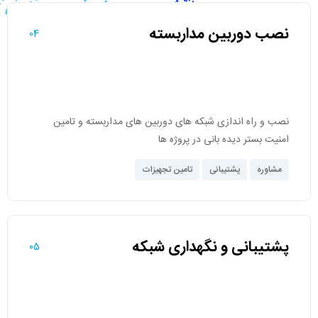
نصب دوربین مداربسته
04
نصب و راه اندازی شبکه های دوربین های مداربسته و تامین
امنیت بستر دیده بانی در پروژه ها
مشاوره
پشتیبانی
تامین تجهیزات
پشتیبانی و نگهداری شبکه
05