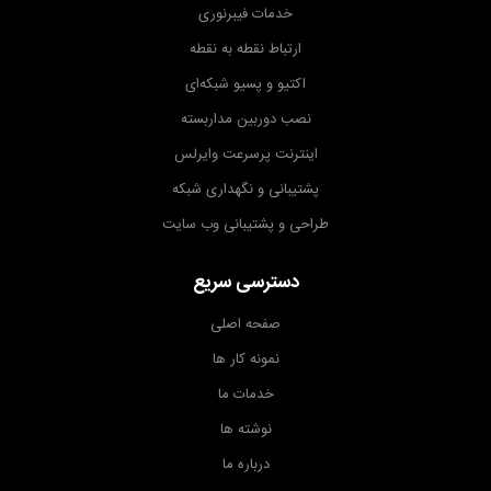
خدمات فیبرنوری
ارتباط نقطه به نقطه
اکتیو و پسیو شبکه‌ای
نصب دوربین مداربسته
اینترنت پرسرعت وایرلس
پشتیبانی و نگهداری شبکه
طراحی و پشتیبانی وب سایت
دسترسی سریع
صفحه اصلی
نمونه کار ها
خدمات ما
نوشته ها
درباره ما