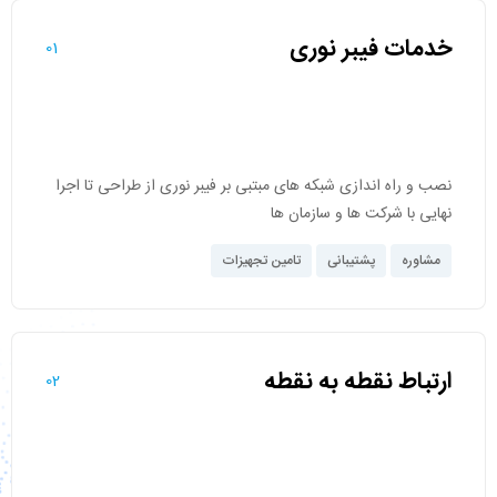
خدمات فیبر نوری
01
نصب و راه‌ اندازی شبکه های مبتبی بر فیبر نوری از طراحی تا اجرا
نهایی با شرکت ها و سازمان ها
مشاوره
پشتیبانی
تامین تجهیزات
ارتباط نقطه به نقطه
02