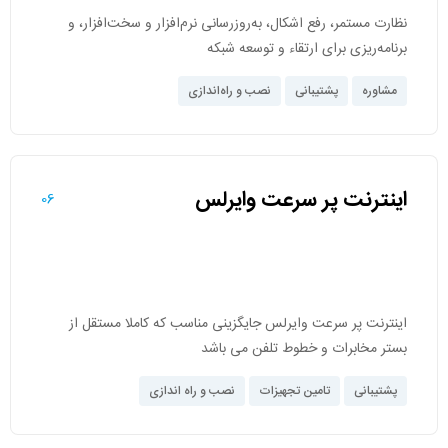
نظارت مستمر، رفع اشکال، به‌روزرسانی نرم‌افزار و سخت‌افزار، و
برنامه‌ریزی برای ارتقاء و توسعه شبکه
مشاوره
پشتیبانی
نصب و راه‌اندازی
اینترنت پر سرعت وایرلس
06
اینترنت پر سرعت وایرلس جایگزینی مناسب که کاملا مستقل از
بستر مخابرات و خطوط تلفن می باشد
پشتیبانی
تامین تجهیزات
نصب و راه اندازی